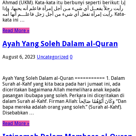
Ahmad (UKM). Kata-kata itu berbunyi seperti berikut: إذا
رأيت رجلاً يفعــل أي شيء مـن أجل إمرأة فاعلم أنه يحبها، وإذا
رأيت إمرأة تفعل أي شيء من أجل رَجل فاعلـــم أنها أمه. Kata-
kata ini …
Read More »
Ayah Yang Soleh Dalam al-Quran
August 6, 2023
Uncategorized
0
Ayah Yang Soleh Dalam al-Quran =========== 1. Dalam
Surah al-Kahf yang kita baca pada hari jumaat ini, ada
diceritakan bagaimana Allah memelihara anak kepada
pasangan ibubapa yang soleh. Perkara ini diceritakan di
dalam Surah al-Kahf. Firman Allah: وَكَانَ أَبُوْهُمُا صَالِحاً “Dan
bapa mereka adalah orang yang soleh.” (Surah al-Kahf).
Disebabkan …
Read More »