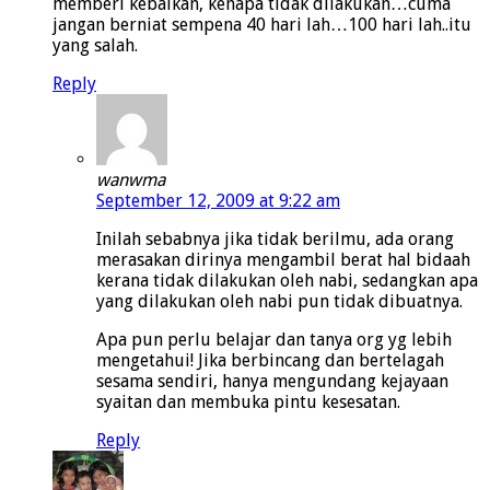
memberi kebaikan, kenapa tidak dilakukan…cuma
jangan berniat sempena 40 hari lah…100 hari lah..itu
yang salah.
Reply
wanwma
September 12, 2009 at 9:22 am
Inilah sebabnya jika tidak berilmu, ada orang
merasakan dirinya mengambil berat hal bidaah
kerana tidak dilakukan oleh nabi, sedangkan apa
yang dilakukan oleh nabi pun tidak dibuatnya.
Apa pun perlu belajar dan tanya org yg lebih
mengetahui! Jika berbincang dan bertelagah
sesama sendiri, hanya mengundang kejayaan
syaitan dan membuka pintu kesesatan.
Reply