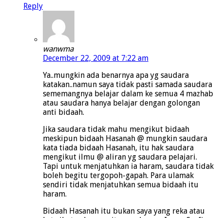
Reply
wanwma
December 22, 2009 at 7:22 am
Ya..mungkin ada benarnya apa yg saudara
katakan..namun saya tidak pasti samada saudara
sememangnya belajar dalam ke semua 4 mazhab
atau saudara hanya belajar dengan golongan
anti bidaah.
Jika saudara tidak mahu mengikut bidaah
meskipun bidaah Hasanah @ mungkin saudara
kata tiada bidaah Hasanah, itu hak saudara
mengikut ilmu @ aliran yg saudara pelajari.
Tapi untuk menjatuhkan ia haram, saudara tidak
boleh begitu tergopoh-gapah. Para ulamak
sendiri tidak menjatuhkan semua bidaah itu
haram.
Bidaah Hasanah itu bukan saya yang reka atau