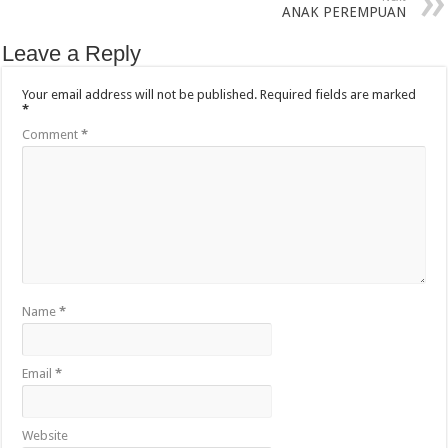
ANAK PEREMPUAN
Leave a Reply
Your email address will not be published.
Required fields are marked
*
Comment
*
Name
*
Email
*
Website