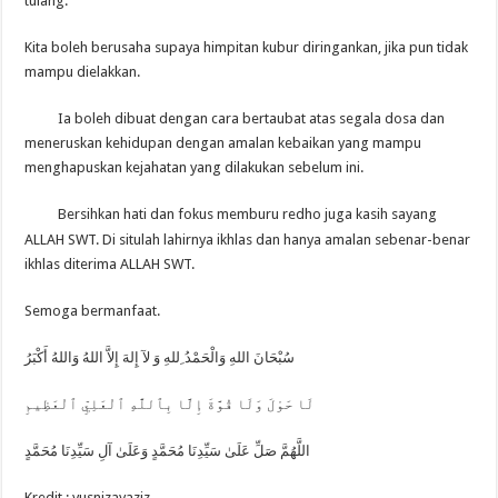
tulang.
Kita boleh berusaha supaya himpitan kubur diringankan, jika pun tidak
mampu dielakkan.
Ia boleh dibuat dengan cara bertaubat atas segala dosa dan
meneruskan kehidupan dengan amalan kebaikan yang mampu
menghapuskan kejahatan yang dilakukan sebelum ini.
Bersihkan hati dan fokus memburu redho juga kasih sayang
ALLAH SWT. Di situlah lahirnya ikhlas dan hanya amalan sebenar-benar
ikhlas diterima ALLAH SWT.
Semoga bermanfaat.
سُبْحَانَ اللهِ وَالْحَمْدُ ِللهِ وَ لآ إِلهَ إِلاَّ اللهُ وَاللهُ أَكْبَرُ
اللَّهُمَّ صَلِّ عَلَىٰ سَيِّدِنَا مُحَمَّدٍ وَعَلَىٰ آلِ سَيِّدِنَا مُحَمَّدٍ
Kredit : yusnizayaziz