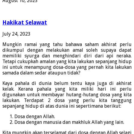
August 10, 2023
Hakikat Selawat
July 24, 2023
Mungkin ramai yang tahu bahawa saham akhirat perlu
dikumpul dengan melakukan amal soleh supaya dapat
memiliki syurga dan menghindari diri dari api neraka.
Tetapi cukupkah amalan yang kita lakukan sepanjang hidup
ini untuk menampung dosa-dosa yang pernah kita lakukan
samada dalam sedar ataupun tidak?
Kaya pahala di dunia belum tentu kaya juga di akhirat
kelak. Kerana pahala yang kita miliki hari ini perlu
digunakan untuk membayar hutang-hutang dosa yang kita
lakukan. Terdapat 2 dosa yang perlu kita tanggung
sepanjang hidup di atas dunia ini sepertimana berikut:
Dosa dengan Allah.
Dosa dengan manusia dan makhluk Allah yang lain.
Kita mungkin akan terselamat dari dosa dengan Allah selagi