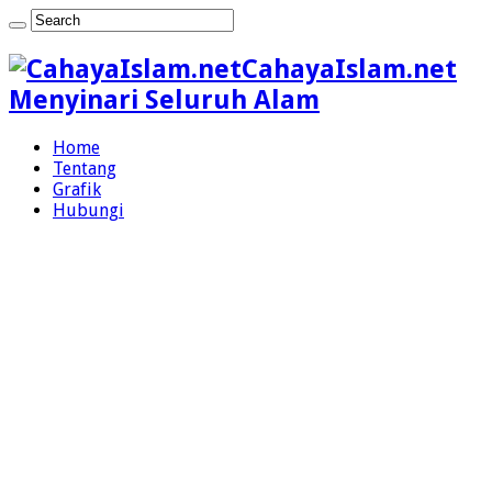
CahayaIslam.net
Menyinari Seluruh Alam
Home
Tentang
Grafik
Hubungi