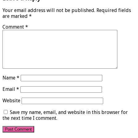
Your email address will not be published.
Required fields
are marked
*
Comment
*
Name
*
Email
*
Website
Save my name, email, and website in this browser for
the next time I comment.