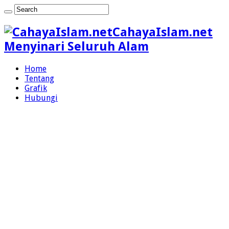
CahayaIslam.net
Menyinari Seluruh Alam
Home
Tentang
Grafik
Hubungi