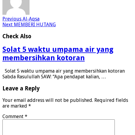
Previous
Al-Aqsa
Next
MEMBERI HUTANG
Check Also
Solat 5 waktu umpama air yang
membersihkan kotoran
Solat 5 waktu umpama air yang membersihkan kotoran
Sabda Rasulullah SAW: “Apa pendapat kalian, …
Leave a Reply
Your email address will not be published.
Required fields
are marked
*
Comment
*