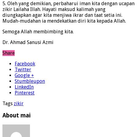
5. Oleh yang demikian, perbaharui iman kita dengan ucapan
zikir Lailaha Illah. Hayati maksud kalimah yang
diungkapkan agar kita menjiwa ikrar dan taat setia ini.
Mudah-mudahan ia mendekatkan diri kita kepada Allah.
Semoga Allah membimbing kita.
Dr. Ahmad Sanusi Azmi
Share
Facebook
Twitter
Google +
Stumbleupon
LinkedIn
Pinterest
Tags
zikir
About mai