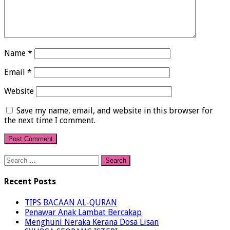
Name
*
Email
*
Website
Save my name, email, and website in this browser for
the next time I comment.
Search
for:
Recent Posts
TIPS BACAAN AL-QURAN
Penawar Anak Lambat Bercakap
Menghuni Neraka Kerana Dosa Lisan