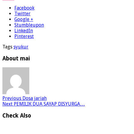
Facebook
Twitter
Google +
Stumbleupon
LinkedIn
Pinterest
Tags
syukur
About mai
Previous
Dosa jariah
Next
PEMILIK DUA SAYAP DISYURGA…
Check Also