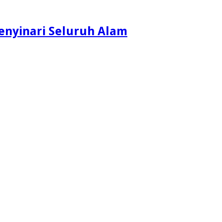
enyinari Seluruh Alam