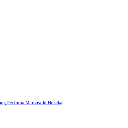
Yang Pertama Memasuki Neraka