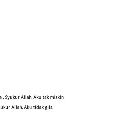
, Syukur Allah. Aku tak miskin.
kur Allah. Aku tidak gila.