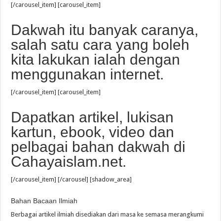
[/carousel_item] [carousel_item]
Dakwah itu banyak caranya,
salah satu cara yang boleh
kita lakukan ialah dengan
menggunakan internet.
[/carousel_item] [carousel_item]
Dapatkan artikel, lukisan
kartun, ebook, video dan
pelbagai bahan dakwah di
Cahayaislam.net.
[/carousel_item] [/carousel] [shadow_area]
Bahan Bacaan Ilmiah
Berbagai artikel ilmiah disediakan dari masa ke semasa merangkumi