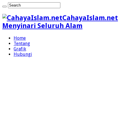
CahayaIslam.net
Menyinari Seluruh Alam
Home
Tentang
Grafik
Hubungi