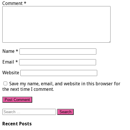
Comment
*
Name
*
Email
*
Website
Save my name, email, and website in this browser for
the next time I comment.
Search
for:
Recent Posts