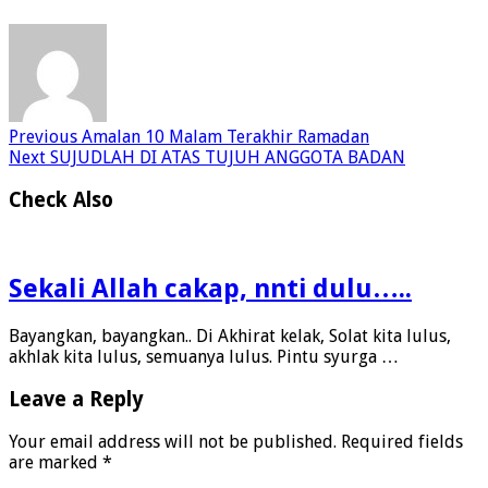
Previous
Amalan 10 Malam Terakhir Ramadan
Next
SUJUDLAH DI ATAS TUJUH ANGGOTA BADAN
Check Also
Sekali Allah cakap, nnti dulu…..
Bayangkan, bayangkan.. Di Akhirat kelak, Solat kita lulus,
akhlak kita lulus, semuanya lulus. Pintu syurga …
Leave a Reply
Your email address will not be published.
Required fields
are marked
*