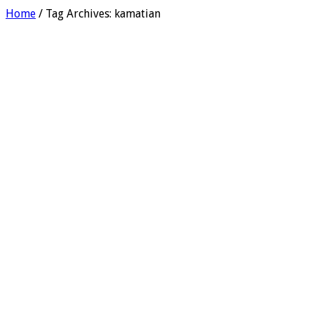
Home
/
Tag Archives: kamatian