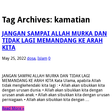
Tag Archives:
kamatian
JANGAN SAMPAI ALLAH MURKA DAN
TIDAK LAGI MEMANDANG KE ARAH
KITA
May 25, 2022
dosa
,
Islam
0
JANGAN SAMPAI ALLAH MURKA DAN TIDAK LAGI
MEMANDANG KE ARAH KITA Kata Ulama, apabila Allah
tidak mengkehendaki kita lagi : • Allah akan sibukkan kita
dengan urusan dunia. • Allah akan sibukkan kita dengan
urusan anak-anak. • Allah akan sibukkan kita dengan urusan
perniagaan. • Allah akan sibukkan kita dengan …
Read More »