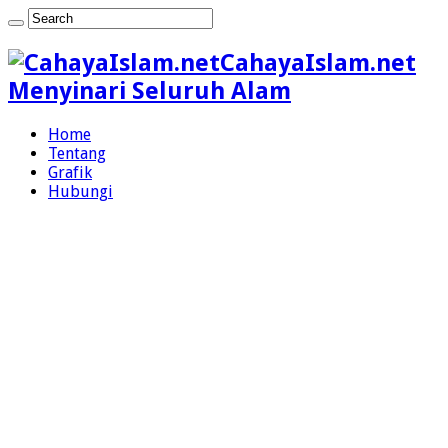
CahayaIslam.net
Menyinari Seluruh Alam
Home
Tentang
Grafik
Hubungi