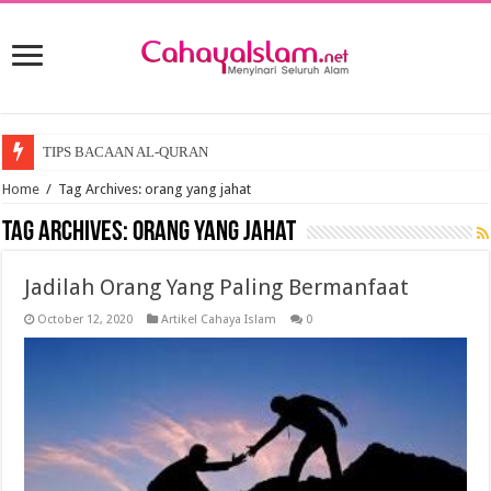
TIPS BACAAN AL-QURAN
Home
/
Tag Archives: orang yang jahat
Tag Archives:
orang yang jahat
Jadilah Orang Yang Paling Bermanfaat
October 12, 2020
Artikel Cahaya Islam
0