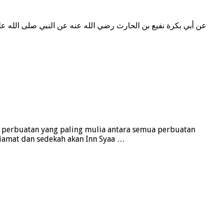
ah perbuatan yang paling mulia antara semua perbuatan
iamat dan sedekah akan Inn Syaa …