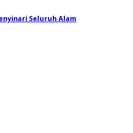
enyinari Seluruh Alam