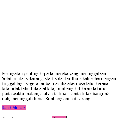
Peringatan penting kepada mereka yang meninggalkan
Solat, mulai sekarang, start solat fardhu 5 kali sehari jangan
tinggal lagi, segera taubat nasuha atas dosa lalu, kerana
kita tidak tahu bila ajal kita, bimbang ketika anda tidur
pada waktu malam, ajal anda tiba… anda tidak bangun2
dah, meninggal dunia. Bimbang anda diserang …
Read More »