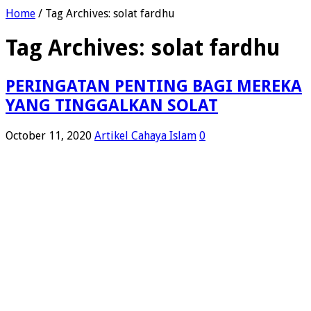
Home
/
Tag Archives: solat fardhu
Tag Archives:
solat fardhu
PERINGATAN PENTING BAGI MEREKA
YANG TINGGALKAN SOLAT
October 11, 2020
Artikel Cahaya Islam
0