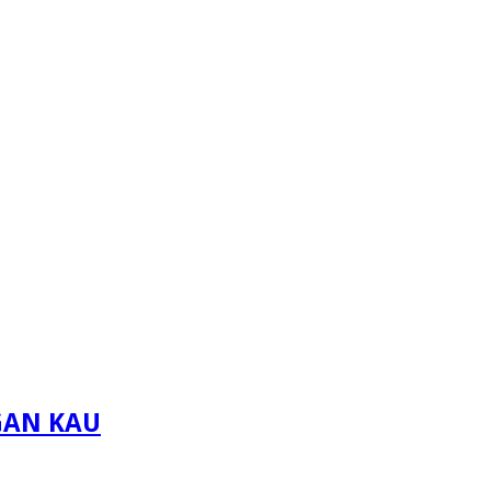
GAN KAU