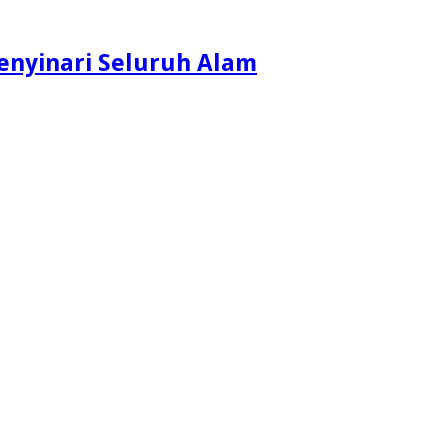
enyinari Seluruh Alam