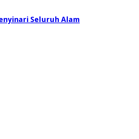
enyinari Seluruh Alam