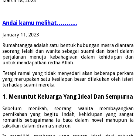
March 18, 2023
Andai kamu melihat………..
January 11, 2023
Rumahtangga adalah satu bentuk hubungan mesra diantara
seorang lelaki dan wanita sebagai suami dan isteri dalam
perjalanan menuju kebahagiaan dalam kehidupan dan
untuk mendapatkan redha Allah.
Tetapi ramai yang tidak menyedari akan beberapa perkara
yang merupakan satu kesilapan besar dilakukan oleh isteri
terhadap suami mereka.
1. Menuntut Keluarga Yang Ideal Dan Sempurna
Sebelum menikah, seorang wanita membayangkan
pernikahan yang begitu indah, kehidupan yang sangat
romantis sebagaimana ia baca dalam novel mahupun ia
saksikan dalam drama sinetron.