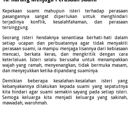
Kepekaan suami mahupun isteri terhadap perasaan
pasangannya sangat diperlukan untuk menghindari
terjadinya konflik, kesalahfahaman, dan perasaan
tersinggung.
Seorang isteri hendaknya senantiasa berhati-hati dalam
setiap ucapan dan perbuatannya agar tidak menyakiti
perasaan suami, ia mampu menjaga lisannya dari kebiasaan
mencaci, berkata keras, dan mengkritik dengan cara
keterlaluan. Isteri selalu berusaha untuk menampakkan
wajah yang ramah, menyenangkan, tidak bermuka masam,
dan menyejukkan ketika dipandang suaminya.
Demikian beberapa kesalahan-kesalahan isteri yang
kebanyakannya dilakukan kepada suami yang sepatutnya
kita hindari agar suami semakin sayang pada setiap isteri.
Semoga keluarga kita menjadi keluarga yang sakinah,
mawadah, warohmah.
.
.