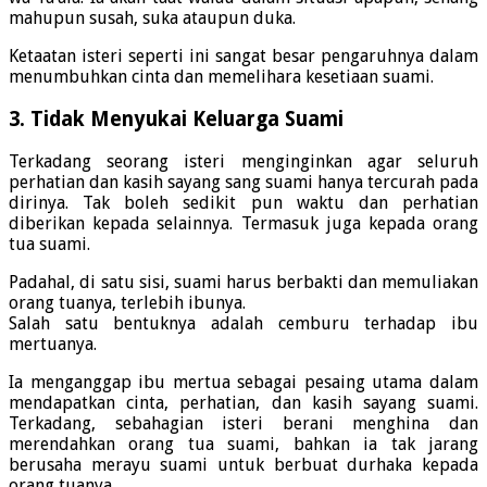
mahupun susah, suka ataupun duka.
Ketaatan isteri seperti ini sangat besar pengaruhnya dalam
menumbuhkan cinta dan memelihara kesetiaan suami.
3. Tidak Menyukai Keluarga Suami
Terkadang seorang isteri menginginkan agar seluruh
perhatian dan kasih sayang sang suami hanya tercurah pada
dirinya. Tak boleh sedikit pun waktu dan perhatian
diberikan kepada selainnya. Termasuk juga kepada orang
tua suami.
Padahal, di satu sisi, suami harus berbakti dan memuliakan
orang tuanya, terlebih ibunya.
Salah satu bentuknya adalah cemburu terhadap ibu
mertuanya.
Ia menganggap ibu mertua sebagai pesaing utama dalam
mendapatkan cinta, perhatian, dan kasih sayang suami.
Terkadang, sebahagian isteri berani menghina dan
merendahkan orang tua suami, bahkan ia tak jarang
berusaha merayu suami untuk berbuat durhaka kepada
orang tuanya.