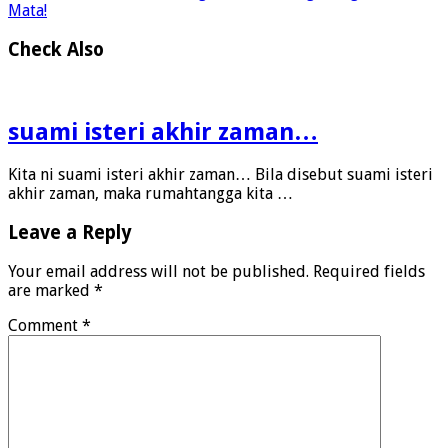
Mata!
Check Also
suami isteri akhir zaman…
Kita ni suami isteri akhir zaman… Bila disebut suami isteri
akhir zaman, maka rumahtangga kita …
Leave a Reply
Your email address will not be published.
Required fields
are marked
*
Comment
*