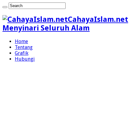
CahayaIslam.net
Menyinari Seluruh Alam
Home
Tentang
Grafik
Hubungi