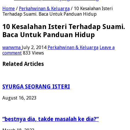
Home
/
Perkahwinan & Keluarga
/
10 Kesalahan Isteri
Terhadap Suami. Baca Untuk Panduan Hidup
10 Kesalahan Isteri Terhadap Suami.
Baca Untuk Panduan Hidup
wanwma
July 2, 2014
Perkahwinan & Keluarga
Leave a
comment
833 Views
Related Articles
SYURGA SEORANG ISTERI
August 16, 2023
“bestnya dia, takde masalah ke dia?”