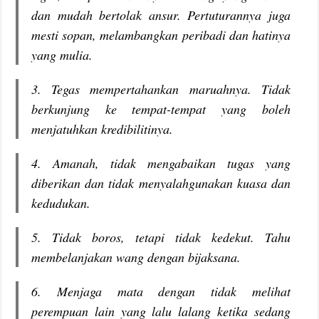
dan mudah bertolak ansur. Pertuturannya juga
mesti sopan, melambangkan peribadi dan hatinya
yang mulia.
3. Tegas mempertahankan maruahnya. Tidak
berkunjung ke tempat-tempat yang boleh
menjatuhkan kredibilitinya.
4. Amanah, tidak mengabaikan tugas yang
diberikan dan tidak menyalahgunakan kuasa dan
kedudukan.
5. Tidak boros, tetapi tidak kedekut. Tahu
membelanjakan wang dengan bijaksana.
6. Menjaga mata dengan tidak melihat
perempuan lain yang lalu lalang ketika sedang