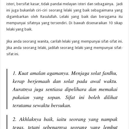
isteri, bersifat kasar, tidak pandai melayan isteri dan sebagainya. Jadi
ini juga bukanlah ciri-ciri seorang lelaki yang baik sebagaimana yang
digambarkan oleh Rasulullah. Lelaki yang baik dan beragama itu
mempunyai sifatnya yang tersendiri. Di bawah disenaraikan 10 sikap
lelaki yang baik.
Jika anda seorang wanita, carilah lelaki yang mempunyai sifat-sifat ini.
Jika anda seorang lelaki, jadilah seorang lelaki yang mempunyai sifat-
sifat ini.
1. Kuat amalan agamanya. Menjaga solat fardhu,
kerap berjemaah dan solat pada awal waktu.
Auratnya juga sentiasa dipelihara dan memakai
pakaian yang sopan. Sifat ini boleh dilihat
terutama sewaktu bersukan.
2. Akhlaknya baik, iaitu seorang yang nampak
tegas, tetapi sebenarnya seorang yang lembut