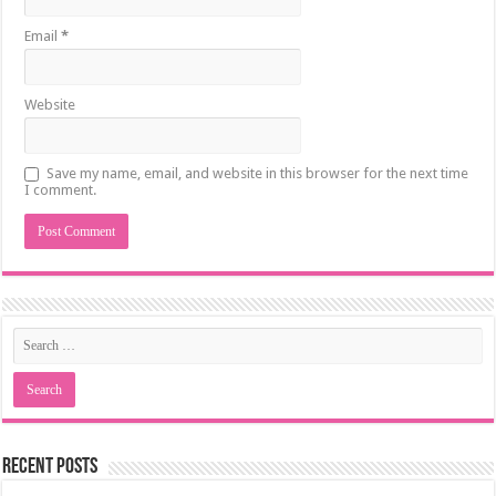
Email
*
Website
Save my name, email, and website in this browser for the next time
I comment.
Recent Posts