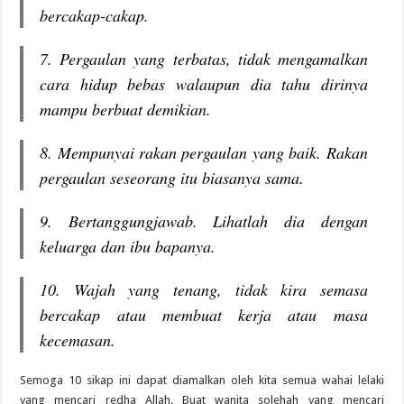
bercakap-cakap.
7. Pergaulan yang terbatas, tidak mengamalkan
cara hidup bebas walaupun dia tahu dirinya
mampu berbuat demikian.
8. Mempunyai rakan pergaulan yang baik. Rakan
pergaulan seseorang itu biasanya sama.
9. Bertanggungjawab. Lihatlah dia dengan
keluarga dan ibu bapanya.
10. Wajah yang tenang, tidak kira semasa
bercakap atau membuat kerja atau masa
kecemasan.
Semoga 10 sikap ini dapat diamalkan oleh kita semua wahai lelaki
yang mencari redha Allah. Buat wanita solehah yang mencari