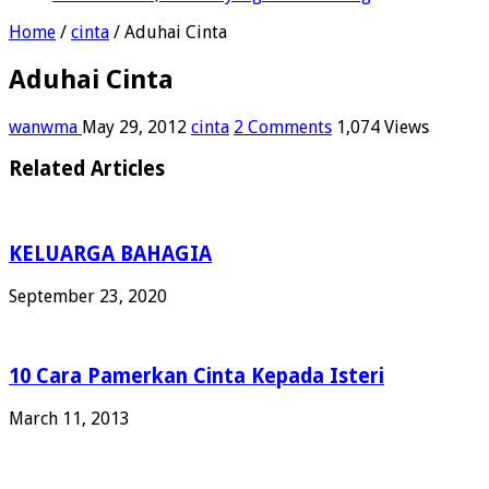
Home
/
cinta
/
Aduhai Cinta
Aduhai Cinta
wanwma
May 29, 2012
cinta
2 Comments
1,074 Views
Related Articles
KELUARGA BAHAGIA
September 23, 2020
10 Cara Pamerkan Cinta Kepada Isteri
March 11, 2013