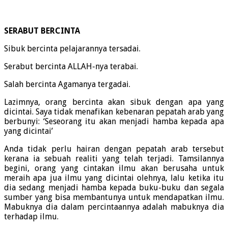
SERABUT BERCINTA
Sibuk bercinta pelajarannya tersadai.
Serabut bercinta ALLAH-nya terabai.
Salah bercinta Agamanya tergadai.
Lazimnya, orang bercinta akan sibuk dengan apa yang
dicintai. Saya tidak menafikan kebenaran pepatah arab yang
berbunyi: ‘Seseorang itu akan menjadi hamba kepada apa
yang dicintai’
Anda tidak perlu hairan dengan pepatah arab tersebut
kerana ia sebuah realiti yang telah terjadi. Tamsilannya
begini, orang yang cintakan ilmu akan berusaha untuk
meraih apa jua ilmu yang dicintai olehnya, lalu ketika itu
dia sedang menjadi hamba kepada buku-buku dan segala
sumber yang bisa membantunya untuk mendapatkan ilmu.
Mabuknya dia dalam percintaannya adalah mabuknya dia
terhadap ilmu.