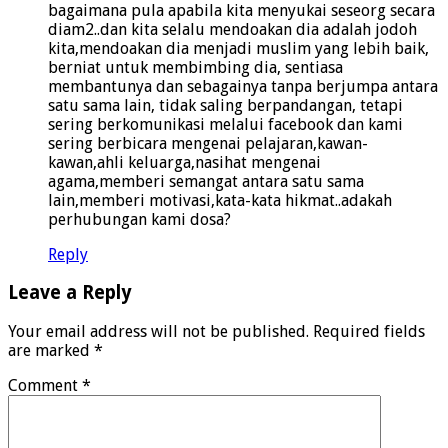
bagaimana pula apabila kita menyukai seseorg secara
diam2..dan kita selalu mendoakan dia adalah jodoh
kita,mendoakan dia menjadi muslim yang lebih baik,
berniat untuk membimbing dia, sentiasa
membantunya dan sebagainya tanpa berjumpa antara
satu sama lain, tidak saling berpandangan, tetapi
sering berkomunikasi melalui facebook dan kami
sering berbicara mengenai pelajaran,kawan-
kawan,ahli keluarga,nasihat mengenai
agama,memberi semangat antara satu sama
lain,memberi motivasi,kata-kata hikmat..adakah
perhubungan kami dosa?
Reply
Leave a Reply
Your email address will not be published.
Required fields
are marked
*
Comment
*