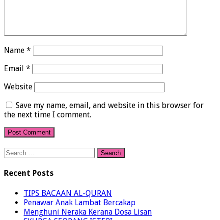
Name
*
Email
*
Website
Save my name, email, and website in this browser for
the next time I comment.
Search
for:
Recent Posts
TIPS BACAAN AL-QURAN
Penawar Anak Lambat Bercakap
Menghuni Neraka Kerana Dosa Lisan