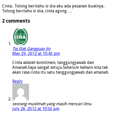
Cinta.. Tolong beritahu si dia aku ada pesanan buatnya..
Tolong beritahu si dia, cinta agung …
2 comments
Tip Elak Gangguan Jin
May 29, 2012 at 10:43 pm
Cinta adalah komitmen, tanggungjawab dan
Amanah.Saya sangat setuju.Sebelum kahwin kita tak
akan rasa cinta itu satu tanggungjawab dan amanah.
Reply
seorang muslimah yang masih mencari ilmu
July 26, 2012 at 10:50 pm