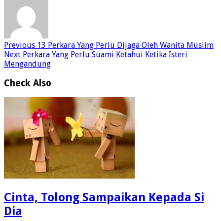
Previous
13 Perkara Yang Perlu Dijaga Oleh Wanita Muslim
Next
Perkara Yang Perlu Suami Ketahui Ketika Isteri
Mengandung
Check Also
Cinta, Tolong Sampaikan Kepada Si
Dia