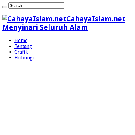
CahayaIslam.net
Menyinari Seluruh Alam
Home
Tentang
Grafik
Hubungi