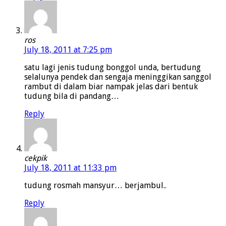
ros
July 18, 2011 at 7:25 pm
satu lagi jenis tudung bonggol unda, bertudung
selalunya pendek dan sengaja meninggikan sanggol
rambut di dalam biar nampak jelas dari bentuk
tudung bila di pandang…
Reply
cekpik
July 18, 2011 at 11:33 pm
tudung rosmah mansyur… berjambul..
Reply