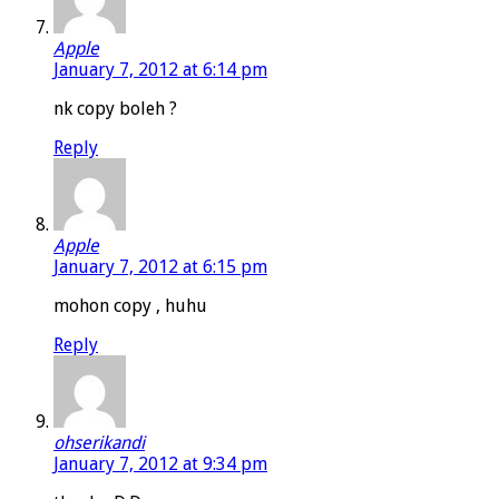
Apple
January 7, 2012 at 6:14 pm
nk copy boleh ?
Reply
Apple
January 7, 2012 at 6:15 pm
mohon copy , huhu
Reply
ohserikandi
January 7, 2012 at 9:34 pm