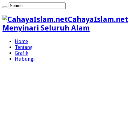
CahayaIslam.net
Menyinari Seluruh Alam
Home
Tentang
Grafik
Hubungi