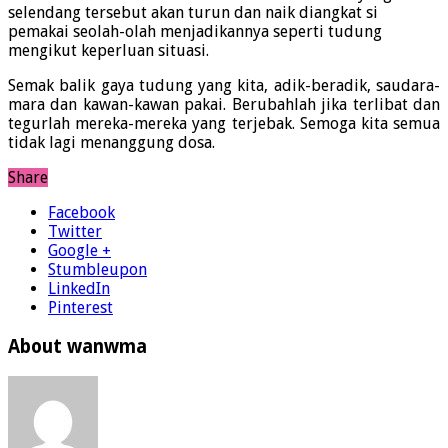
selendang tersebut akan turun dan naik diangkat si
pemakai seolah-olah menjadikannya seperti tudung
mengikut keperluan situasi.
Semak balik gaya tudung yang kita, adik-beradik, saudara-
mara dan kawan-kawan pakai. Berubahlah jika terlibat dan
tegurlah mereka-mereka yang terjebak. Semoga kita semua
tidak lagi menanggung dosa.
Share
Facebook
Twitter
Google +
Stumbleupon
LinkedIn
Pinterest
About wanwma