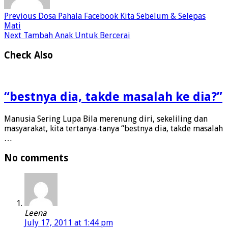
Previous
Dosa Pahala Facebook Kita Sebelum & Selepas
Mati
Next
Tambah Anak Untuk Bercerai
Check Also
“bestnya dia, takde masalah ke dia?”
Manusia Sering Lupa Bila merenung diri, sekeliling dan
masyarakat, kita tertanya-tanya “bestnya dia, takde masalah
…
No comments
Leena
July 17, 2011 at 1:44 pm