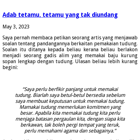
Adab tetamu, tetamu yang tak diundang
May 3, 2023
Saya pernah membaca petikan seorang artis yang menjawab
soalan tentang pandangannya berkaitan pemakaian tudung.
Soalan itu ditanya kepada beliau kerana beliau berlakon
menjadi seorang gadis alim yang memakai baju kurung
sopan lengkap dengan tudung. Ulasan beliau lebih kurang
begini:
“Saya perlu berfikir panjang untuk memakai
tudung. Biarlah saya betul-betul bersedia sebelum
saya membuat keputusan untuk memakai tudung.
Mamakai tudung memerlukan komitmen yang
besar. Apabila kita memakai tudung kita perlu
menjaga batasan pergaulan kita, dengan siapa kita
berkawan, tak boleh pergi tempat yang teruk,
perlu memahami agama dan sebagainya.”