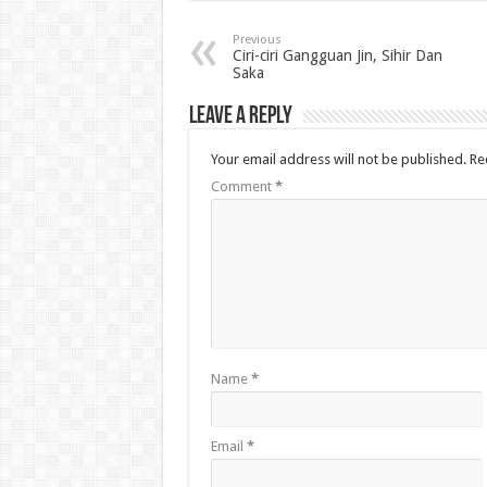
Previous
Ciri-ciri Gangguan Jin, Sihir Dan
Saka
Leave a Reply
Your email address will not be published.
Re
Comment
*
Name
*
Email
*