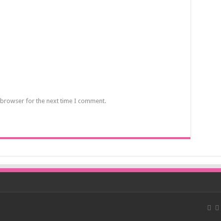
 browser for the next time I comment.