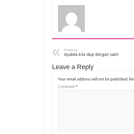
Previous
Apabila kita diuji dengan sakit
Leave a Reply
Your email address will not be published.
Re
Comment
*