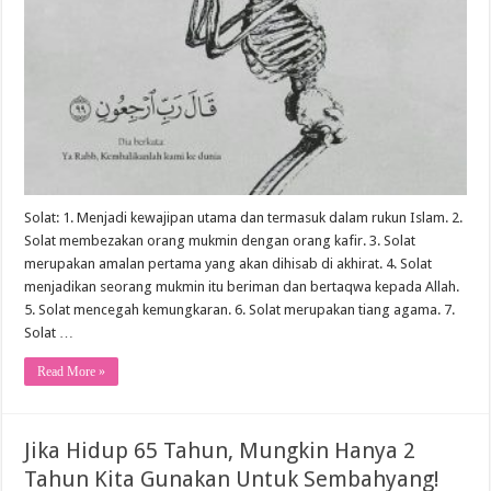
Solat: 1. Menjadi kewajipan utama dan termasuk dalam rukun Islam. 2.
Solat membezakan orang mukmin dengan orang kafir. 3. Solat
merupakan amalan pertama yang akan dihisab di akhirat. 4. Solat
menjadikan seorang mukmin itu beriman dan bertaqwa kepada Allah.
5. Solat mencegah kemungkaran. 6. Solat merupakan tiang agama. 7.
Solat …
Read More »
Jika Hidup 65 Tahun, Mungkin Hanya 2
Tahun Kita Gunakan Untuk Sembahyang!