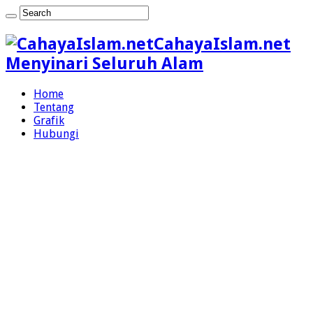
CahayaIslam.net
Menyinari Seluruh Alam
Home
Tentang
Grafik
Hubungi