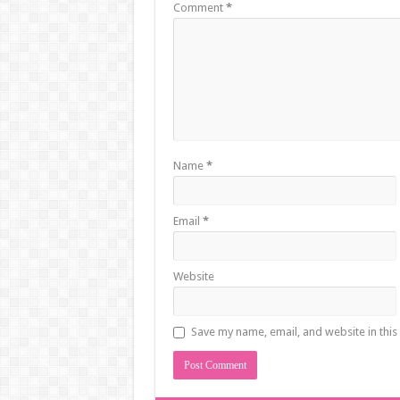
Comment
*
Name
*
Email
*
Website
Save my name, email, and website in this