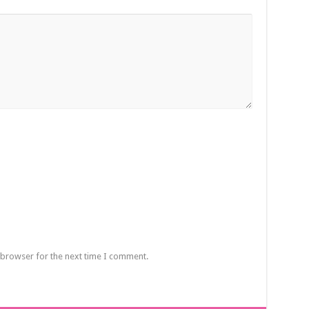
 browser for the next time I comment.