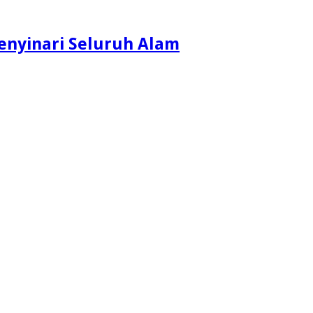
enyinari Seluruh Alam