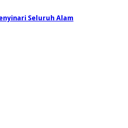
enyinari Seluruh Alam