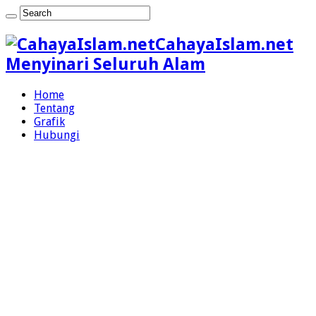
CahayaIslam.net
Menyinari Seluruh Alam
Home
Tentang
Grafik
Hubungi