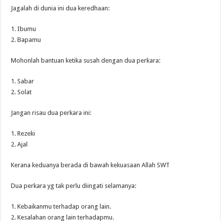
Jagalah di dunia ini dua keredhaan:
1. Ibumu
2. Bapamu
Mohonlah bantuan ketika susah dengan dua perkara:
1. Sabar
2. Solat
Jangan risau dua perkara ini:
1. Rezeki
2. Ajal
Kerana keduanya berada di bawah kekuasaan Allah SWT
Dua perkara yg tak perlu diingati selamanya:
1. Kebaikanmu terhadap orang lain.
2. Kesalahan orang lain terhadapmu.