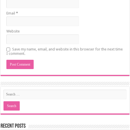
Email
*
Website
Save my name, email, and website in this browser for the next time
I comment.
Recent Posts