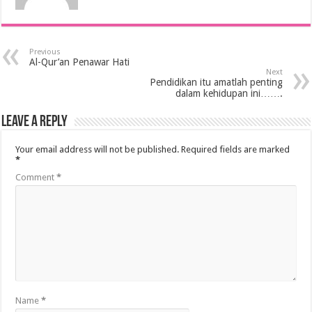
Previous
Al-Qur’an Penawar Hati
Next
Pendidikan itu amatlah penting
dalam kehidupan ini…….
Leave a Reply
Your email address will not be published.
Required fields are marked
*
Comment
*
Name
*