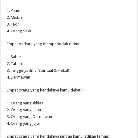
1. Yatim
2. Miskin
3. Fakir
4. Orang Sakit
Empat perkara yang memperindah dirimu :
1. Sabar
2. Tabah
3. Tingginya ilmu (spiritual & Fizikal)
4. Dermawan
Empat orang yang hendaknya kamu dekati :
1. Orang yang Ikhlas
2. Orang yang setia
3. Orang yang Dermawan
4. Orang yang jujur
Empat orang yang hendaknya jangan kamu jadikan teman: