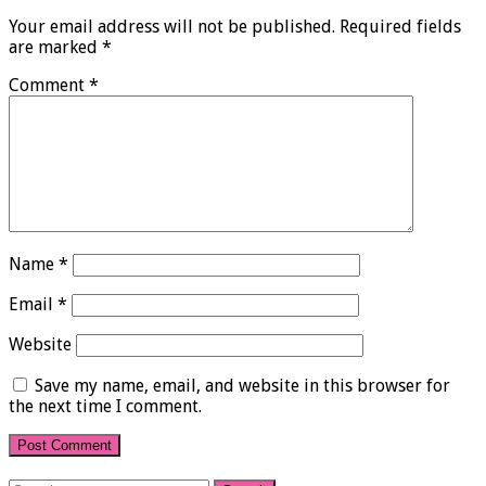
Your email address will not be published.
Required fields
are marked
*
Comment
*
Name
*
Email
*
Website
Save my name, email, and website in this browser for
the next time I comment.