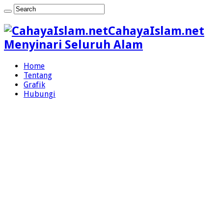
CahayaIslam.net
Menyinari Seluruh Alam
Home
Tentang
Grafik
Hubungi