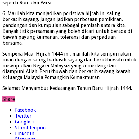
seperti Rom dan Parsi.
6. Marilah kita menjadikan peristiwa hijrah ini saling
berkasih sayang. Jangan jadikan perbezaan pemikiran,
pandangan dan kumpulan sebagai pemisah antara kita.
Banyak titik persamaan yang boleh dicari untuk berada di
bawah payung keimanan, toleransi dan perpaduan
bersama.
Sempena Maal Hijrah 1444 ini, marilah kita sempurnakan
iman dengan saling berkasih sayang dan berukhuwah untuk
mewujudkan Negara Malaysia yang cemerlang dan
diampuni Allah. Berukhuwah dan berkasih sayang kearah
Keluarga Malaysia Pemangkin Kemakmuran
Selamat Menyambut Kedatangan Tahun Baru Hijrah 1444.
Share
Facebook
Twitter
Google +
Stumbleupon
LinkedIn