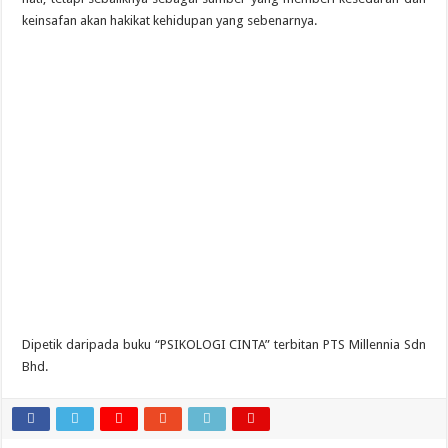
keinsafan akan hakikat kehidupan yang sebenarnya.
Dipetik daripada buku “PSIKOLOGI CINTA” terbitan PTS Millennia Sdn
Bhd.