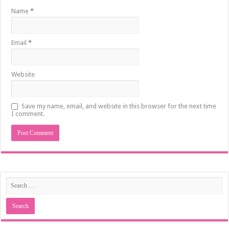
Name
*
Email
*
Website
Save my name, email, and website in this browser for the next time
I comment.