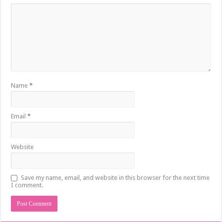
Name
*
Email
*
Website
Save my name, email, and website in this browser for the next time
I comment.