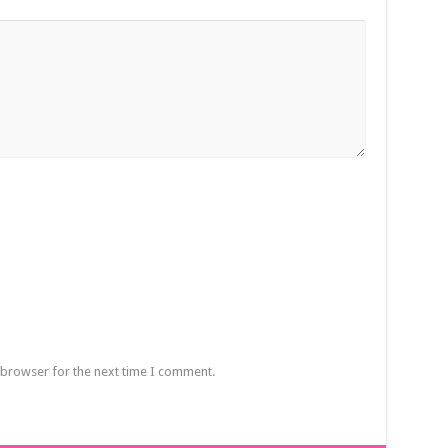
 browser for the next time I comment.