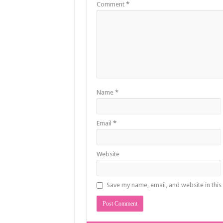
Comment
*
Name
*
Email
*
Website
Save my name, email, and website in this