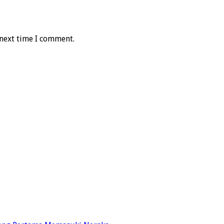
 next time I comment.