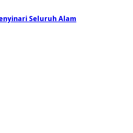
enyinari Seluruh Alam