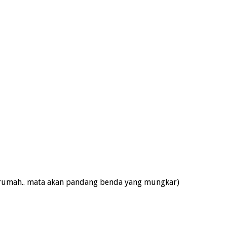
r rumah.. mata akan pandang benda yang mungkar)