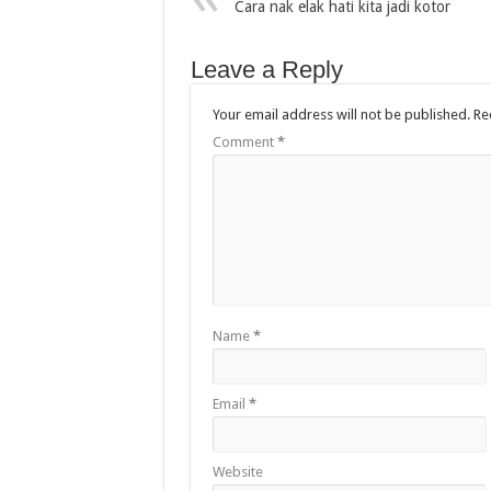
Cara nak elak hati kita jadi kotor
Leave a Reply
Your email address will not be published.
Re
Comment
*
Name
*
Email
*
Website