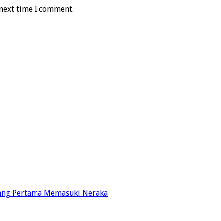
 next time I comment.
Yang Pertama Memasuki Neraka