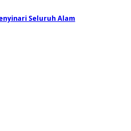
enyinari Seluruh Alam