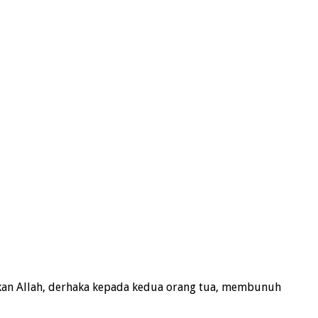
ukan Allah, derhaka kepada kedua orang tua, membunuh