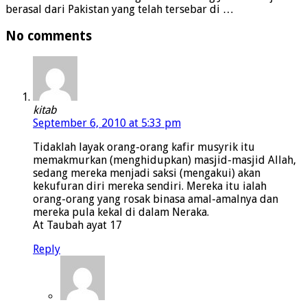
berasal dari Pakistan yang telah tersebar di …
No comments
kitab
September 6, 2010 at 5:33 pm
Tidaklah layak orang-orang kafir musyrik itu
memakmurkan (menghidupkan) masjid-masjid Allah,
sedang mereka menjadi saksi (mengakui) akan
kekufuran diri mereka sendiri. Mereka itu ialah
orang-orang yang rosak binasa amal-amalnya dan
mereka pula kekal di dalam Neraka.
At Taubah ayat 17
Reply