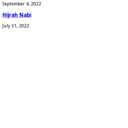
September 4, 2022
Hijrah Nabi
July 31, 2022