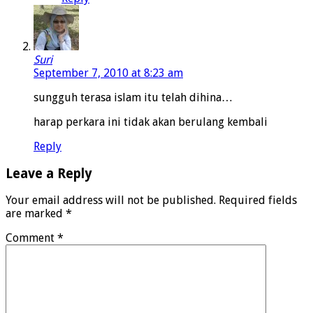
Suri
September 7, 2010 at 8:23 am
sungguh terasa islam itu telah dihina…
harap perkara ini tidak akan berulang kembali
Reply
Leave a Reply
Your email address will not be published.
Required fields
are marked
*
Comment
*