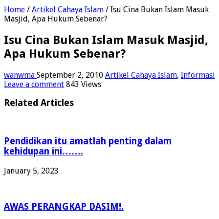
Home
/
Artikel Cahaya Islam
/
Isu Cina Bukan Islam Masuk
Masjid, Apa Hukum Sebenar?
Isu Cina Bukan Islam Masuk Masjid,
Apa Hukum Sebenar?
wanwma
September 2, 2010
Artikel Cahaya Islam
,
Informasi
Leave a comment
843 Views
Related Articles
Pendidikan itu amatlah penting dalam
kehidupan ini…….
January 5, 2023
AWAS PERANGKAP DASIM!.