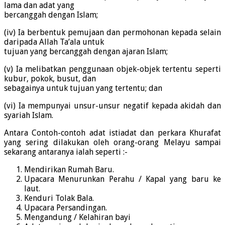
lama dan adat yang
bercanggah dengan Islam;
(iv) Ia berbentuk pemujaan dan permohonan kepada selain
daripada Allah Ta’ala untuk
tujuan yang bercanggah dengan ajaran Islam;
(v) Ia melibatkan penggunaan objek-objek tertentu seperti
kubur, pokok, busut, dan
sebagainya untuk tujuan yang tertentu; dan
(vi) Ia mempunyai unsur-unsur negatif kepada akidah dan
syariah Islam.
Antara Contoh-contoh adat istiadat dan perkara Khurafat
yang sering dilakukan oleh orang-orang Melayu sampai
sekarang antaranya ialah seperti :-
Mendirikan Rumah Baru.
Upacara Menurunkan Perahu / Kapal yang baru ke
laut.
Kenduri Tolak Bala.
Upacara Persandingan.
Mengandung / Kelahiran bayi