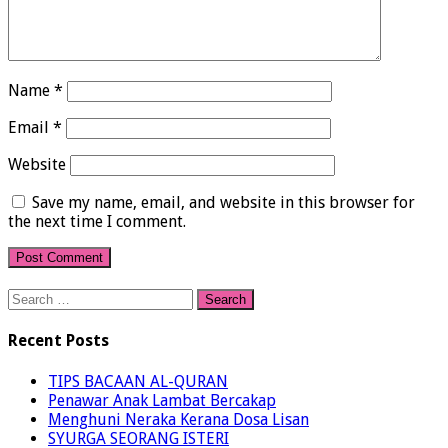
Name
*
Email
*
Website
Save my name, email, and website in this browser for
the next time I comment.
Search
for:
Recent Posts
TIPS BACAAN AL-QURAN
Penawar Anak Lambat Bercakap
Menghuni Neraka Kerana Dosa Lisan
SYURGA SEORANG ISTERI