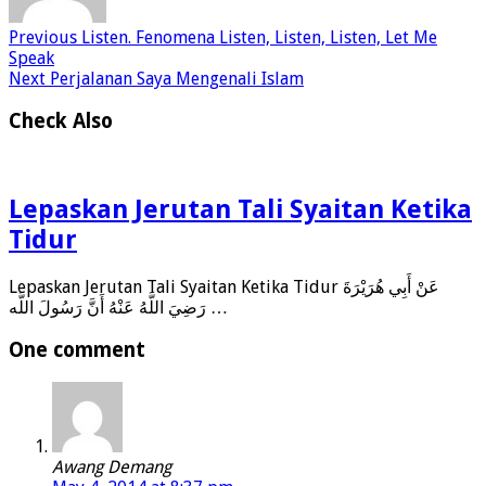
Previous
Listen. Fenomena Listen, Listen, Listen, Let Me
Speak
Next
Perjalanan Saya Mengenali Islam
Check Also
Lepaskan Jerutan Tali Syaitan Ketika
Tidur
Lepaskan Jerutan Tali Syaitan Ketika Tidur عَنْ أَبِي هُرَيْرَةَ
رَضِيَ اللَّهُ عَنْهُ أَنَّ رَسُولَ اللَّه …
One comment
Awang Demang