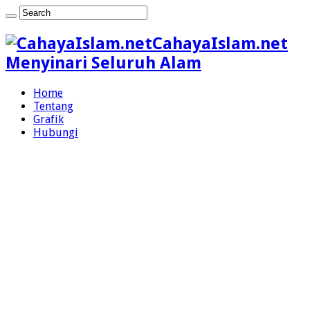
CahayaIslam.net
Menyinari Seluruh Alam
Home
Tentang
Grafik
Hubungi