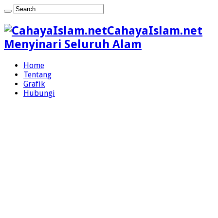
CahayaIslam.net
Menyinari Seluruh Alam
Home
Tentang
Grafik
Hubungi