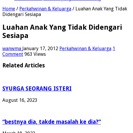
Home
/
Perkahwinan & Keluarga
/
Luahan Anak Yang Tidak
Didengari Sesiapa
Luahan Anak Yang Tidak Didengari
Sesiapa
wanwma
January 17, 2012
Perkahwinan & Keluarga
1
Comment
963 Views
Related Articles
SYURGA SEORANG ISTERI
August 16, 2023
“bestnya dia, takde masalah ke dia?”