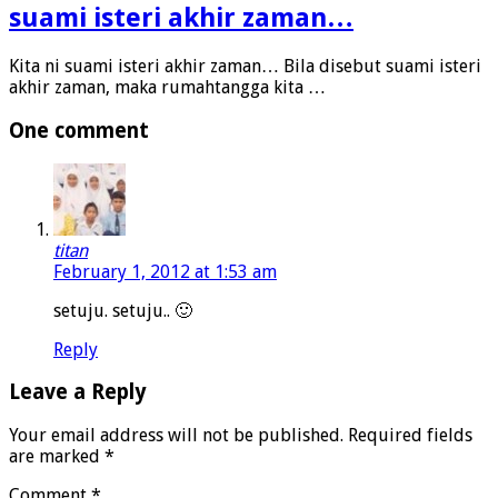
suami isteri akhir zaman…
Kita ni suami isteri akhir zaman… Bila disebut suami isteri
akhir zaman, maka rumahtangga kita …
One comment
titan
February 1, 2012 at 1:53 am
setuju. setuju.. 🙂
Reply
Leave a Reply
Your email address will not be published.
Required fields
are marked
*
Comment
*