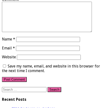
Name
*
Email
*
Website
Save my name, email, and website in this browser for
the next time I comment.
Search
for:
Recent Posts