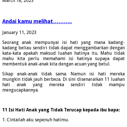
March 18, 2023
Andai kamu melihat………..
January 11, 2023
Seorang anak mempunyai isi hati yang mana kadang-
kadang beliau sendiri tidak dapat menggambarkan dengan
kata-kata apakah maksud luahan hatinya itu. Mahu tidak
mahu kita perlu memahami isi hatinya supaya dapat
membentuk anak-anak kita dengan acuan yang betul.
Sikap anak-anak tidak sama. Namun isi hati mereka
mungkin tidak jauh berbeza. Di sini disenaraikan 11 luahan
hati anak yang mereka sendiri tidak mampu
mengucapkannya.
11 Isi Hati Anak yang Tidak Terucap kepada ibu bapa:
1. Cintailah aku sepenuh hatimu.