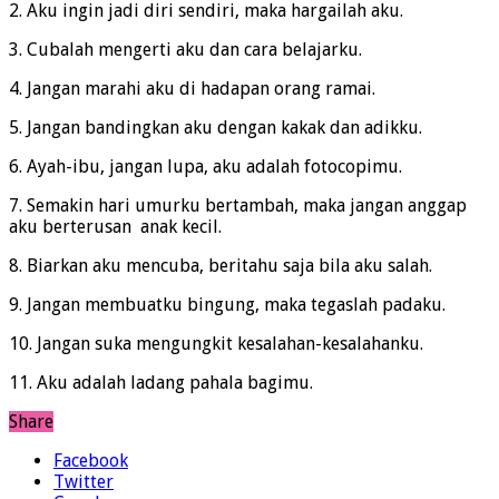
2. Aku ingin jadi diri sendiri, maka hargailah aku.
3. Cubalah mengerti aku dan cara belajarku.
4. Jangan marahi aku di hadapan orang ramai.
5. Jangan bandingkan aku dengan kakak dan adikku.
6. Ayah-ibu, jangan lupa, aku adalah fotocopimu.
7. Semakin hari umurku bertambah, maka jangan anggap
aku berterusan anak kecil.
8. Biarkan aku mencuba, beritahu saja bila aku salah.
9. Jangan membuatku bingung, maka tegaslah padaku.
10. Jangan suka mengungkit kesalahan-kesalahanku.
11. Aku adalah ladang pahala bagimu.
Share
Facebook
Twitter