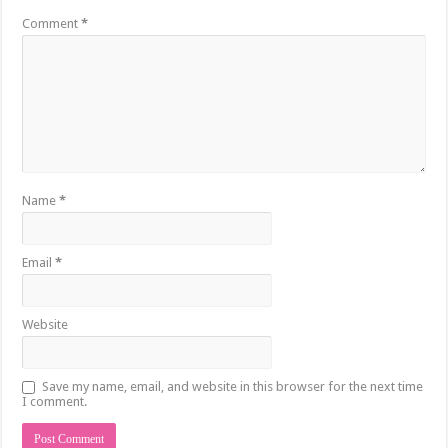
Comment
*
Name
*
Email
*
Website
Save my name, email, and website in this browser for the next time
I comment.