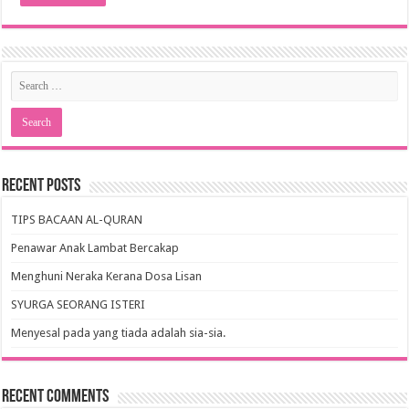
Recent Posts
TIPS BACAAN AL-QURAN
Penawar Anak Lambat Bercakap
Menghuni Neraka Kerana Dosa Lisan
SYURGA SEORANG ISTERI
Menyesal pada yang tiada adalah sia-sia.
Recent Comments