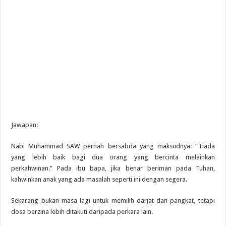
Jawapan:
Nabi Muhammad SAW pernah bersabda yang maksudnya: “Tiada
yang lebih baik bagi dua orang yang bercinta melainkan
perkahwinan.” Pada ibu bapa, jika benar beriman pada Tuhan,
kahwinkan anak yang ada masalah seperti ini dengan segera.
Sekarang bukan masa lagi untuk memilih darjat dan pangkat, tetapi
dosa berzina lebih ditakuti daripada perkara lain.