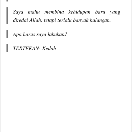
Saya mahu membina kehidupan baru yang
diredai Allah, tetapi terlalu banyak halangan.
Apa harus saya lakukan?
TERTEKAN- Kedah