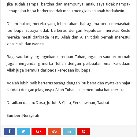
Jika sudah sampai berzina dan mempunyai anak, saya tidak nampak
kenapa ibu bapa berkeras tidak mahu mengizinkan anak berkahwin.
Dalam hal ini, mereka yang lebih faham hal agama perlu menasihati
ibu bapa supaya tidak berkeras dengan keputusan mereka. Restu
mereka mesti daripada restu Allah dan Allah tidak pernah merestui
zina lelaki dan wanita.
Bagi saudari yang inginkan keredaan Tuhan, ingatlah saudari pernah
juga mengundang murka Tuhan dengan perbuatan zina. Keredaan
Allah juga bermula daripada keredaan ibu bapa.
Adalah lebih baik berterus terang dengan ibu bapa dan nyatakan hajat
saudari dengan jelas, insya-Allah Tuhan akan membuka hati mereka.
Difailkan dalam: Dosa, Jodoh & Cinta, Perkahwinan, Taubat
Sumber:
Nursyirah