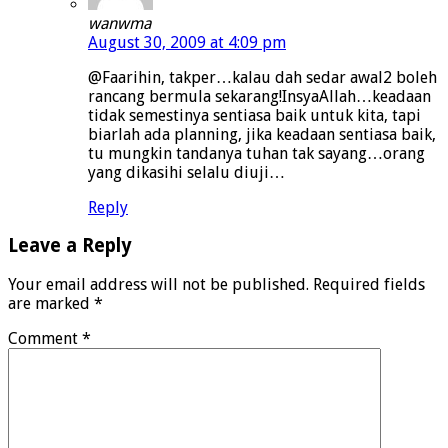
wanwma
August 30, 2009 at 4:09 pm
@Faarihin, takper…kalau dah sedar awal2 boleh
rancang bermula sekarang!InsyaAllah…keadaan
tidak semestinya sentiasa baik untuk kita, tapi
biarlah ada planning, jika keadaan sentiasa baik,
tu mungkin tandanya tuhan tak sayang…orang
yang dikasihi selalu diuji…
Reply
Leave a Reply
Your email address will not be published.
Required fields
are marked
*
Comment
*