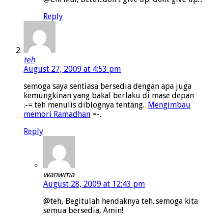
Reply
teh
August 27, 2009 at 4:53 pm
semoga saya sentiasa bersedia dengan apa juga
kemungkinan yang bakal berlaku di mase depan
.-= teh menulis diblognya tentang..
Mengimbau
memori Ramadhan
=-.
Reply
wanwma
August 28, 2009 at 12:43 pm
@teh, Begitulah hendaknya teh..semoga kita
semua bersedia, Amin!