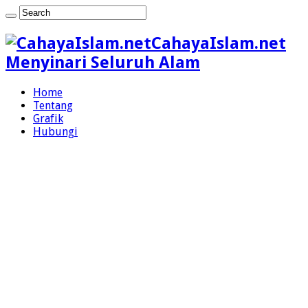
CahayaIslam.net
Menyinari Seluruh Alam
Home
Tentang
Grafik
Hubungi