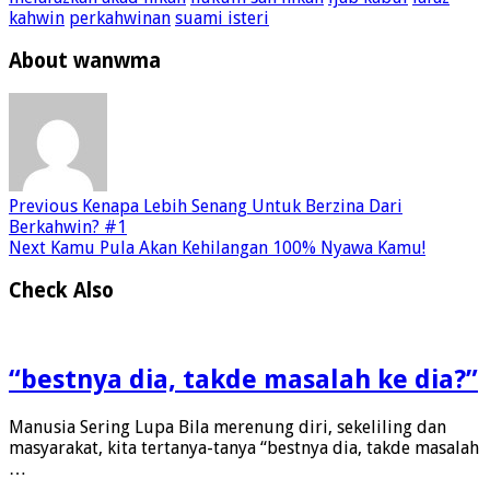
kahwin
perkahwinan
suami isteri
About wanwma
Previous
Kenapa Lebih Senang Untuk Berzina Dari
Berkahwin? #1
Next
Kamu Pula Akan Kehilangan 100% Nyawa Kamu!
Check Also
“bestnya dia, takde masalah ke dia?”
Manusia Sering Lupa Bila merenung diri, sekeliling dan
masyarakat, kita tertanya-tanya “bestnya dia, takde masalah
…