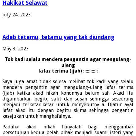
Hakikat Selawat
July 24, 2023
Adab tetamu, tetamu yang tak diundang
May 3, 2023
Tok kadi selalu mendera pengantin agar mengulang-
ulang
lafaz terima (ijab) ::::::::::::
Saya juga amat tidak selesa melihat tok kadi yang selalu
mendera pengantin agar mengulang-ulang lafaz terima
(ijab) ketika akad nikah kononnya belum sah. Akad itu
digambarkan begitu sulit dan susah sehingga seseorang
menjadi terketar-ketar untuk menyebutny a. Diatur ayat
lafaz akad itu dengan begitu skima sehingga pengantin
kesejukan untuk menghafalnya.
Padahal akad nikah hanyalah bagi menggambar
persetujuan kedua belah pihak menjadi suami isteri yang