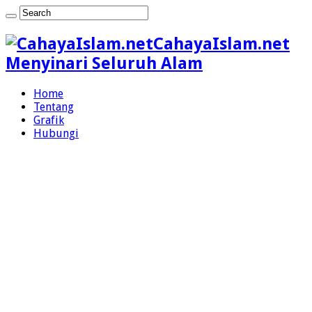
CahayaIslam.net
Menyinari Seluruh Alam
Home
Tentang
Grafik
Hubungi