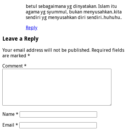
betul sebagaimana yg dinyatakan. Islam itu
agama yg syummul, bukan menyusahkan..kita
sendiri yg menyusahkan diri sendiri..huhuhu..
Reply
Leave a Reply
Your email address will not be published.
Required fields
are marked
*
Comment
*
Name
*
Email
*