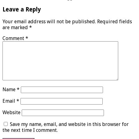
Leave a Reply
Your email address will not be published.
Required fields
are marked
*
Comment
*
Name
*
Email
*
Website
Save my name, email, and website in this browser for
the next time I comment.