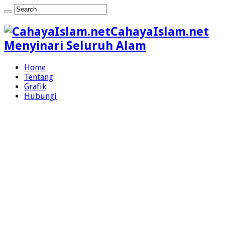
CahayaIslam.net
Menyinari Seluruh Alam
Home
Tentang
Grafik
Hubungi