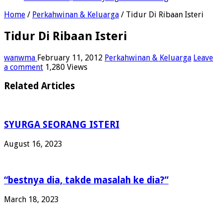
Home
/
Perkahwinan & Keluarga
/
Tidur Di Ribaan Isteri
Tidur Di Ribaan Isteri
wanwma
February 11, 2012
Perkahwinan & Keluarga
Leave
a comment
1,280 Views
Related Articles
SYURGA SEORANG ISTERI
August 16, 2023
“bestnya dia, takde masalah ke dia?”
March 18, 2023