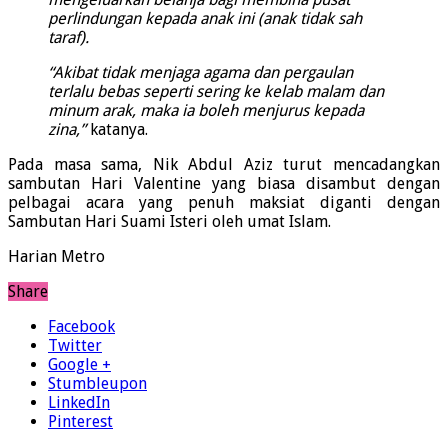
perlindungan kepada anak ini (anak tidak sah
taraf).
“Akibat tidak menjaga agama dan pergaulan
terlalu bebas seperti sering ke kelab malam dan
minum arak, maka ia boleh menjurus kepada
zina,”
katanya.
Pada masa sama, Nik Abdul Aziz turut mencadangkan
sambutan Hari Valentine yang biasa disambut dengan
pelbagai acara yang penuh maksiat diganti dengan
Sambutan Hari Suami Isteri oleh umat Islam.
Harian Metro
Share
Facebook
Twitter
Google +
Stumbleupon
LinkedIn
Pinterest