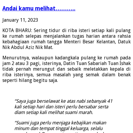
Andai kamu melihat………..
January 11, 2023
KOTA BHARU: Sering tidur di riba isteri setiap kali pulang
ke rumah selepas menjalankan tugas harian antara rahsia
kebahagiaan rumah tangga Menteri Besar Kelantan, Datuk
Nik Abdul Aziz Nik Mat.
Menurutnya, walaupun kadangkala pulang ke rumah pada
jam 2 atau 3 pagi, isterinya, Datin Tuan Sabariah Tuan Ishak
tidak pernah merungut dan sebaik meletakkan kepala di
riba isterinya, semua masalah yang semak dalam benak
seperti hilang begitu saja.
“Saya juga berselawat ke atas nabi sebanyak 41
kali setiap hari dan isteri perlu bersabar serta
diam setiap kali melihat suami marah.
“Suami juga perlu menjaga kebajikan makan
minum dan tempat tinggal keluarga, selalu