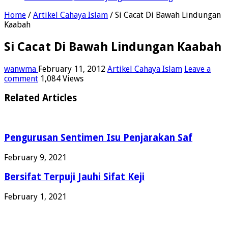
Home
/
Artikel Cahaya Islam
/
Si Cacat Di Bawah Lindungan
Kaabah
Si Cacat Di Bawah Lindungan Kaabah
wanwma
February 11, 2012
Artikel Cahaya Islam
Leave a
comment
1,084 Views
Related Articles
Pengurusan Sentimen Isu Penjarakan Saf
February 9, 2021
Bersifat Terpuji Jauhi Sifat Keji
February 1, 2021