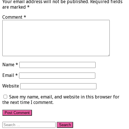
Your email address will not be published.
Required fields
are marked
*
Comment
*
Name
*
Email
*
Website
Save my name, email, and website in this browser for
the next time I comment.
Search