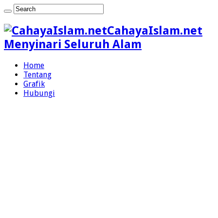
CahayaIslam.net
Menyinari Seluruh Alam
Home
Tentang
Grafik
Hubungi