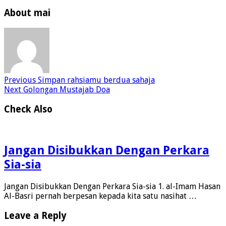
About mai
Previous
Simpan rahsiamu berdua sahaja
Next
Golongan Mustajab Doa
Check Also
Jangan Disibukkan Dengan Perkara
Sia-sia
Jangan Disibukkan Dengan Perkara Sia-sia 1. al-Imam Hasan
Al-Basri pernah berpesan kepada kita satu nasihat …
Leave a Reply