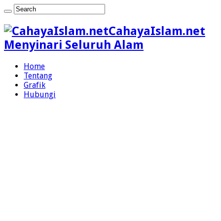
CahayaIslam.net
Menyinari Seluruh Alam
Home
Tentang
Grafik
Hubungi