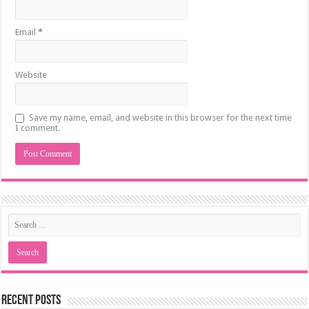
Email
*
Website
Save my name, email, and website in this browser for the next time
I comment.
Recent Posts