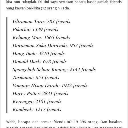
kita pun cukuplah. Di sini saya sertakan secara kasar jumlah friends
yang kawan baik kita (12 orang ni) ada.
Ultraman Taro: 783 friends
Pikachu: 1339 friends
Keluang Man: 1565 friends
Doraemon Suka Dorayaki: 953 friends
Hang Tuah: 3210 friends
Donald Duck: 678 friends
Spongebob Seluar Kuning: 2144 friends
Tasmania: 653 friends
Vampire Hisap Darah: 1922 friends
Harry Potter: 2831 friends
Kerengga: 2101 friends
Kambenk: 1217 friends
Wahh, berapa dah semua friends tu? 19 396 orang. Dan katakan