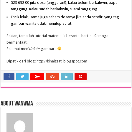
523 692 00 juta dosa (anggaran!), kalau belum berkahwin, bapa
tanggung. Kalau sudah berkahwin, suami tanggung.
Encik lelaki, sama juga saham dosanya jika anda sendiri yang tag
gambar wanita tidak menutup aurat.
Sekian, tamatlah tutorial matematik berantai hari ini. Semoga
bermanfaat.
Selamat men’
delete
‘ gambar.
Dipetik dari blog:
http://kinaizzati.blogspot.com
About wanwma