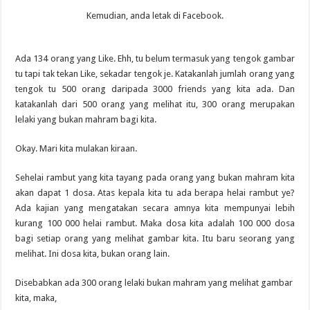
Kemudian, anda letak di Facebook.
Ada 134 orang yang Like. Ehh, tu belum termasuk yang tengok gambar
tu tapi tak tekan Like, sekadar tengok je. Katakanlah jumlah orang yang
tengok tu 500 orang daripada 3000 friends yang kita ada. Dan
katakanlah dari 500 orang yang melihat itu, 300 orang merupakan
lelaki yang bukan mahram bagi kita.
Okay. Mari kita mulakan kiraan.
Sehelai rambut yang kita tayang pada orang yang bukan mahram kita
akan dapat 1 dosa. Atas kepala kita tu ada berapa helai rambut ye?
Ada kajian yang mengatakan secara amnya kita mempunyai lebih
kurang 100 000 helai rambut. Maka dosa kita adalah 100 000 dosa
bagi setiap orang yang melihat gambar kita. Itu baru seorang yang
melihat. Ini dosa kita, bukan orang lain.
Disebabkan ada 300 orang lelaki bukan mahram yang melihat gambar
kita, maka,