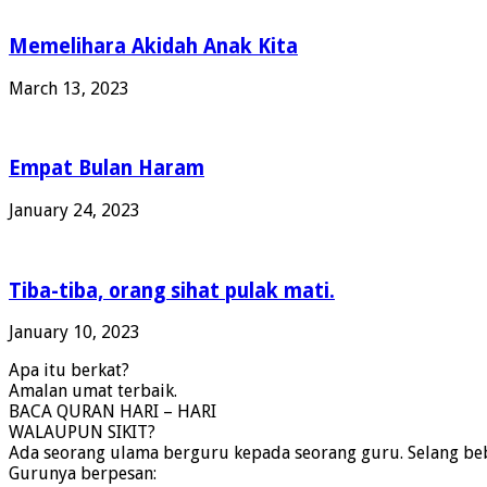
Memelihara Akidah Anak Kita
March 13, 2023
Empat Bulan Haram
January 24, 2023
Tiba-tiba, orang sihat pulak mati.
January 10, 2023
Apa itu berkat?
Amalan umat terbaik.
BACA QURAN HARI – HARI
WALAUPUN SIKIT?
Ada seorang ulama berguru kepada seorang guru. Selang bebe
Gurunya berpesan: