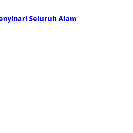
enyinari Seluruh Alam