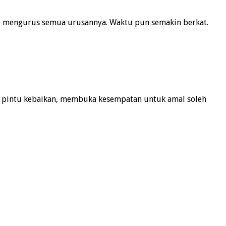
ng mengurus semua urusannya. Waktu pun semakin berkat.
a pintu kebaikan, membuka kesempatan untuk amal soleh