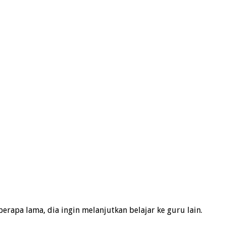
rapa lama, dia ingin melanjutkan belajar ke guru lain.