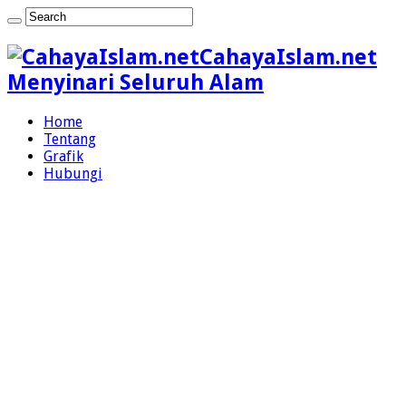
CahayaIslam.net
Menyinari Seluruh Alam
Home
Tentang
Grafik
Hubungi