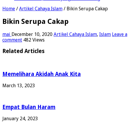
Home
/
Artikel Cahaya Islam
/
Bikin Serupa Cakap
Bikin Serupa Cakap
mai
December 10, 2020
Artikel Cahaya Islam
,
Islam
Leave a
comment
482 Views
Related Articles
Memelihara Akidah Anak Kita
March 13, 2023
Empat Bulan Haram
January 24, 2023