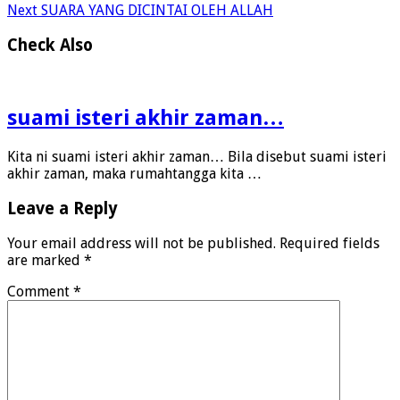
Next
SUARA YANG DICINTAI OLEH ALLAH
Check Also
suami isteri akhir zaman…
Kita ni suami isteri akhir zaman… Bila disebut suami isteri
akhir zaman, maka rumahtangga kita …
Leave a Reply
Your email address will not be published.
Required fields
are marked
*
Comment
*