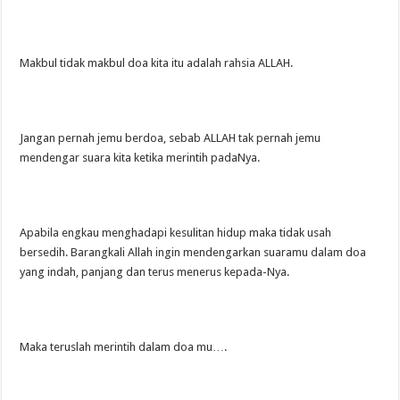
Makbul tidak makbul doa kita itu adalah rahsia ALLAH.
Jangan pernah jemu berdoa, sebab ALLAH tak pernah jemu
mendengar suara kita ketika merintih padaNya.
Apabila engkau menghadapi kesulitan hidup maka tidak usah
bersedih. Barangkali Allah ingin mendengarkan suaramu dalam doa
yang indah, panjang dan terus menerus kepada-Nya.
Maka teruslah merintih dalam doa mu….