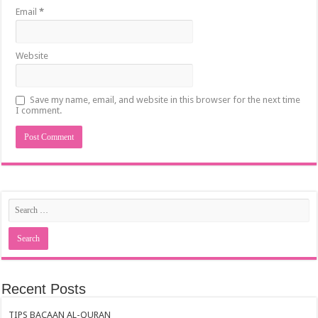
Email
*
Website
Save my name, email, and website in this browser for the next time
I comment.
Recent Posts
TIPS BACAAN AL-QURAN