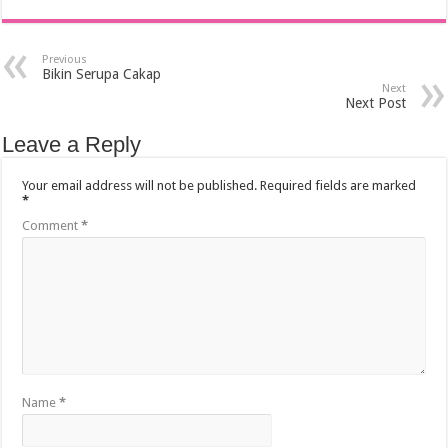
Previous
Bikin Serupa Cakap
Next
Next Post
Leave a Reply
Your email address will not be published.
Required fields are marked
*
Comment
*
Name
*