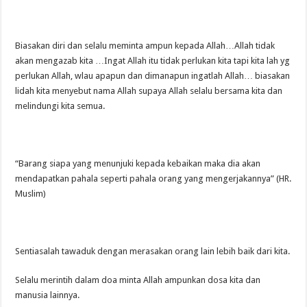
Biasakan diri dan selalu meminta ampun kepada Allah…Allah tidak
akan mengazab kita …Ingat Allah itu tidak perlukan kita tapi kita lah yg
perlukan Allah, wlau apapun dan dimanapun ingatlah Allah… biasakan
lidah kita menyebut nama Allah supaya Allah selalu bersama kita dan
melindungi kita semua.
“Barang siapa yang menunjuki kepada kebaikan maka dia akan
mendapatkan pahala seperti pahala orang yang mengerjakannya” (HR.
Muslim)
Sentiasalah tawaduk dengan merasakan orang lain lebih baik dari kita.
Selalu merintih dalam doa minta Allah ampunkan dosa kita dan
manusia lainnya.