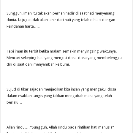
Sungguh, iman itu tak akan pernah hadir di saat hati menyenangi
dunia. Ia juga tidak akan lahir dari hati yang telah dihiasi dengan
keindahan harta…..
Tapi iman itu terbit ketika malam semakin menyingsing waktunya.
Mencari sekeping hati yang mengisi dosa-dosa yang membelenggu
diri di saat dahi menyembah ke bumi.
Sujud di tikar sajadah menjadikan kita insan yang mengakui dosa
dalam esakkan tangis yang takkan mengubah masa yang telah
berlalu…
Allah rindu…. “Sungguh, Allah rindu pada rintihan hati manusia”