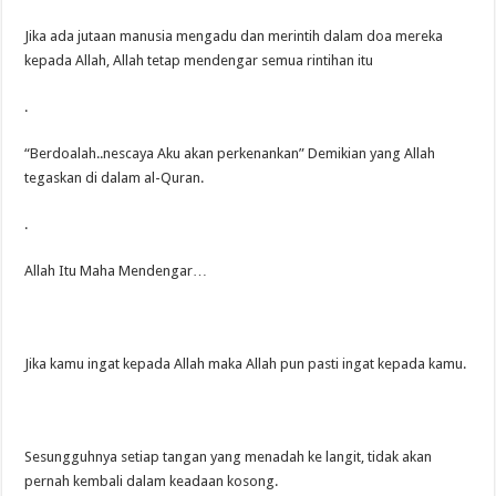
Jika ada jutaan manusia mengadu dan merintih dalam doa mereka
kepada Allah, Allah tetap mendengar semua rintihan itu
.
“Berdoalah..nescaya Aku akan perkenankan” Demikian yang Allah
tegaskan di dalam al-Quran.
.
Allah Itu Maha Mendengar…
Jika kamu ingat kepada Allah maka Allah pun pasti ingat kepada kamu.
Sesungguhnya setiap tangan yang menadah ke langit, tidak akan
pernah kembali dalam keadaan kosong.