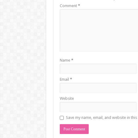
Comment
*
Name
*
Email
*
Website
Save my name, email, and website in this