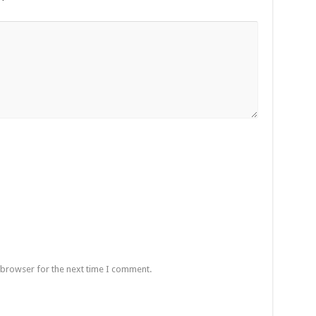
 browser for the next time I comment.