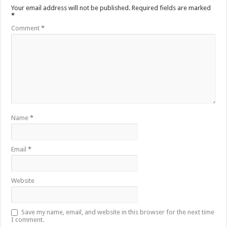
Your email address will not be published.
Required fields are marked
*
Comment
*
Name
*
Email
*
Website
Save my name, email, and website in this browser for the next time
I comment.