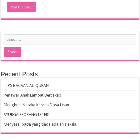
Recent Posts
TIPS BACAAN AL-QURAN
Penawar Anak Lambat Bercakap
Menghuni Neraka Kerana Dosa Lisan
SYURGA SEORANG ISTERI
Menyesal pada yang tiada adalah sia-sia.