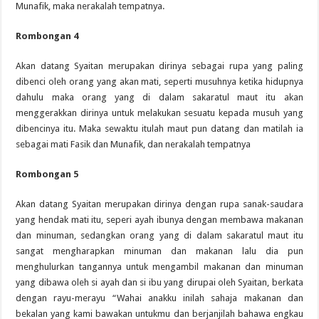
Munafik, maka nerakalah tempatnya.
Rombongan 4
Akan datang Syaitan merupakan dirinya sebagai rupa yang paling
dibenci oleh orang yang akan mati, seperti musuhnya ketika hidupnya
dahulu maka orang yang di dalam sakaratul maut itu akan
menggerakkan dirinya untuk melakukan sesuatu kepada musuh yang
dibencinya itu. Maka sewaktu itulah maut pun datang dan matilah ia
sebagai mati Fasik dan Munafik, dan nerakalah tempatnya
Rombongan 5
Akan datang Syaitan merupakan dirinya dengan rupa sanak-saudara
yang hendak mati itu, seperi ayah ibunya dengan membawa makanan
dan minuman, sedangkan orang yang di dalam sakaratul maut itu
sangat mengharapkan minuman dan makanan lalu dia pun
menghulurkan tangannya untuk mengambil makanan dan minuman
yang dibawa oleh si ayah dan si ibu yang dirupai oleh Syaitan, berkata
dengan rayu-merayu “Wahai anakku inilah sahaja makanan dan
bekalan yang kami bawakan untukmu dan berjanjilah bahawa engkau